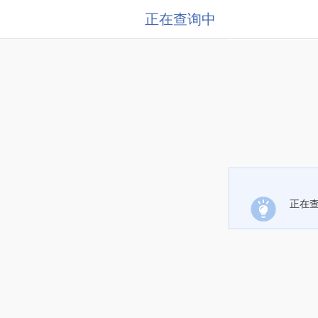
正在查询中
正在