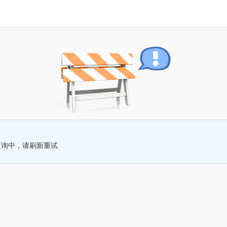
查询中，请刷新重试