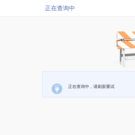
正在查询中
正在查询中，请刷新重试